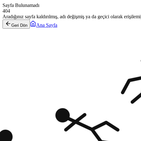
Sayfa Bulunamadı
404
Aradığınız sayfa kaldırılmış, adı değişmiş ya da geçici olarak erişilemiy
Ana Sayfa
Geri Dön