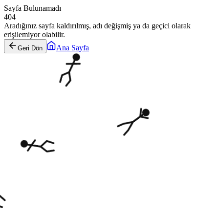
Sayfa Bulunamadı
404
Aradığınız sayfa kaldırılmış, adı değişmiş ya da geçici olarak
erişilemiyor olabilir.
Ana Sayfa
Geri Dön