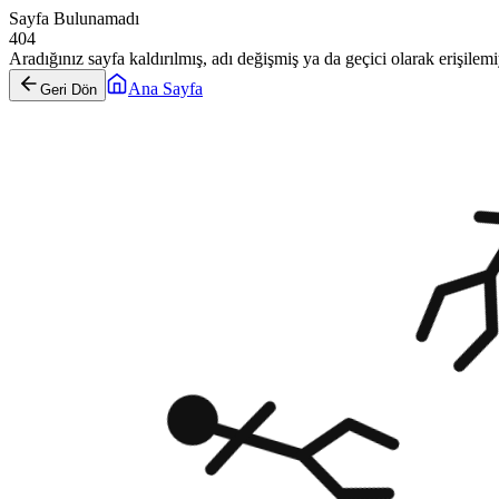
Sayfa Bulunamadı
404
Aradığınız sayfa kaldırılmış, adı değişmiş ya da geçici olarak erişilemiy
Ana Sayfa
Geri Dön