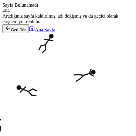
Sayfa Bulunamadı
404
Aradığınız sayfa kaldırılmış, adı değişmiş ya da geçici olarak
erişilemiyor olabilir.
Ana Sayfa
Geri Dön