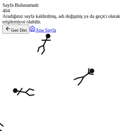
Sayfa Bulunamadı
404
Aradığınız sayfa kaldırılmış, adı değişmiş ya da geçici olarak
erişilemiyor olabilir.
Ana Sayfa
Geri Dön