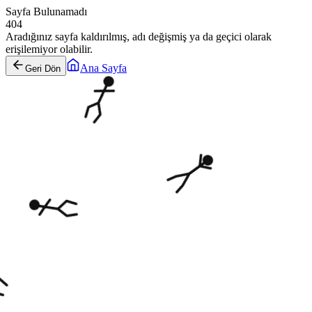
Sayfa Bulunamadı
404
Aradığınız sayfa kaldırılmış, adı değişmiş ya da geçici olarak
erişilemiyor olabilir.
Ana Sayfa
Geri Dön