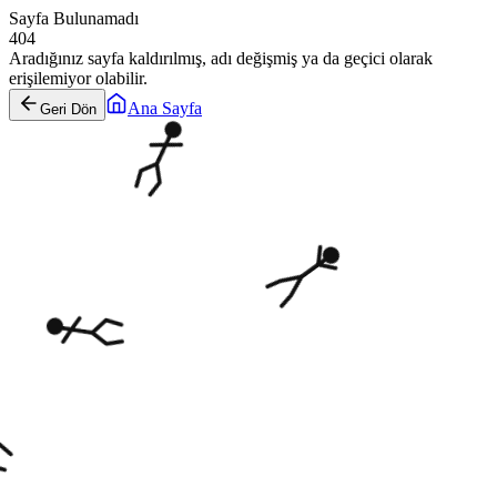
Sayfa Bulunamadı
404
Aradığınız sayfa kaldırılmış, adı değişmiş ya da geçici olarak
erişilemiyor olabilir.
Ana Sayfa
Geri Dön