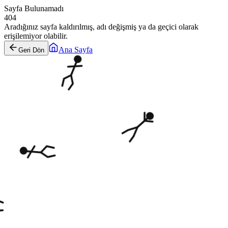
Sayfa Bulunamadı
404
Aradığınız sayfa kaldırılmış, adı değişmiş ya da geçici olarak
erişilemiyor olabilir.
Ana Sayfa
Geri Dön