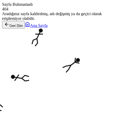
Sayfa Bulunamadı
404
Aradığınız sayfa kaldırılmış, adı değişmiş ya da geçici olarak
erişilemiyor olabilir.
Ana Sayfa
Geri Dön