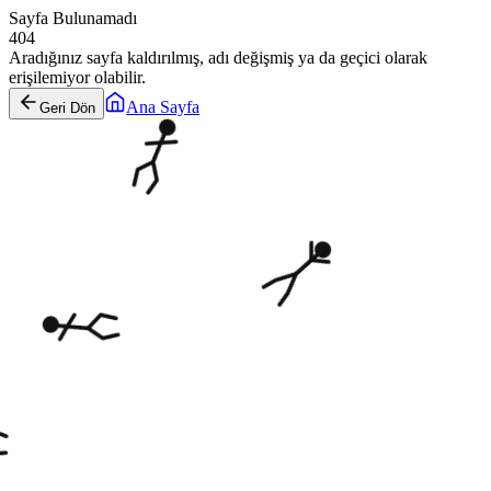
Sayfa Bulunamadı
404
Aradığınız sayfa kaldırılmış, adı değişmiş ya da geçici olarak
erişilemiyor olabilir.
Ana Sayfa
Geri Dön