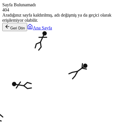
Sayfa Bulunamadı
404
Aradığınız sayfa kaldırılmış, adı değişmiş ya da geçici olarak
erişilemiyor olabilir.
Ana Sayfa
Geri Dön