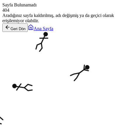
Sayfa Bulunamadı
404
Aradığınız sayfa kaldırılmış, adı değişmiş ya da geçici olarak
erişilemiyor olabilir.
Ana Sayfa
Geri Dön